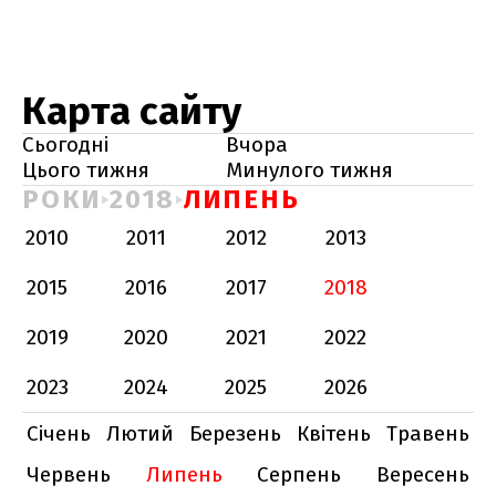
Карта сайту
Сьогодні
Вчора
Цього тижня
Минулого тижня
РОКИ
2018
ЛИПЕНЬ
2010
2011
2012
2013
2015
2016
2017
2018
2019
2020
2021
2022
2023
2024
2025
2026
Січень
Лютий
Березень
Квітень
Травень
Червень
Липень
Серпень
Вересень