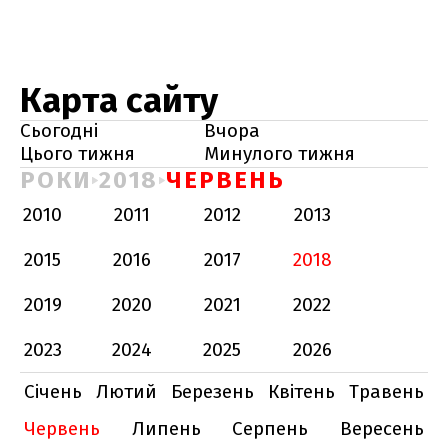
Карта сайту
Сьогодні
Вчора
Цього тижня
Минулого тижня
РОКИ
2018
ЧЕРВЕНЬ
2010
2011
2012
2013
2015
2016
2017
2018
2019
2020
2021
2022
2023
2024
2025
2026
Січень
Лютий
Березень
Квітень
Травень
Червень
Липень
Серпень
Вересень