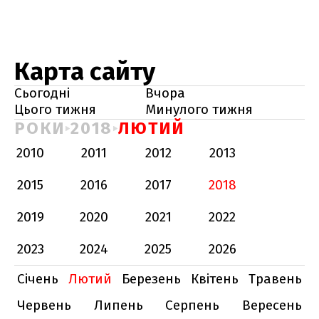
Карта сайту
Сьогодні
Вчора
Цього тижня
Минулого тижня
РОКИ
2018
ЛЮТИЙ
2010
2011
2012
2013
2015
2016
2017
2018
2019
2020
2021
2022
2023
2024
2025
2026
Січень
Лютий
Березень
Квітень
Травень
Червень
Липень
Серпень
Вересень