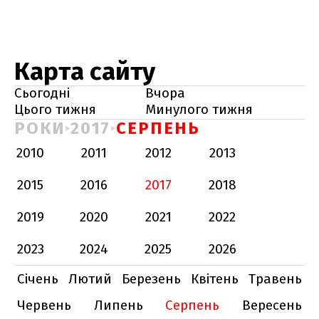
Карта сайту
Сьогодні
Вчора
Цього тижня
Минулого тижня
РОКИ
2017
СЕРПЕНЬ
2010
2011
2012
2013
2015
2016
2017
2018
2019
2020
2021
2022
2023
2024
2025
2026
Січень
Лютий
Березень
Квітень
Травень
Червень
Липень
Серпень
Вересень