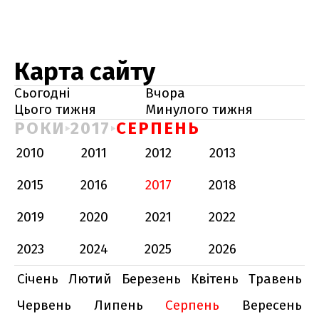
Карта сайту
Сьогодні
Вчора
Цього тижня
Минулого тижня
РОКИ
2017
СЕРПЕНЬ
2010
2011
2012
2013
2015
2016
2017
2018
2019
2020
2021
2022
2023
2024
2025
2026
Січень
Лютий
Березень
Квітень
Травень
Червень
Липень
Серпень
Вересень