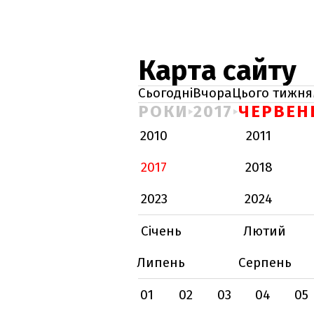
Карта сайту
Сьогодні
Вчора
Цього тижня
РОКИ
2017
ЧЕРВЕН
2010
2011
2017
2018
2023
2024
Січень
Лютий
Липень
Серпень
01
02
03
04
05