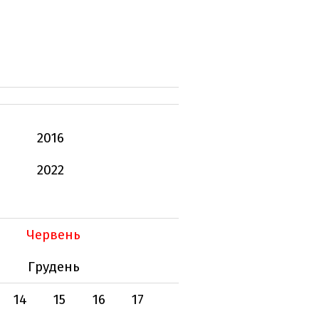
2016
2022
Червень
Грудень
14
15
16
17