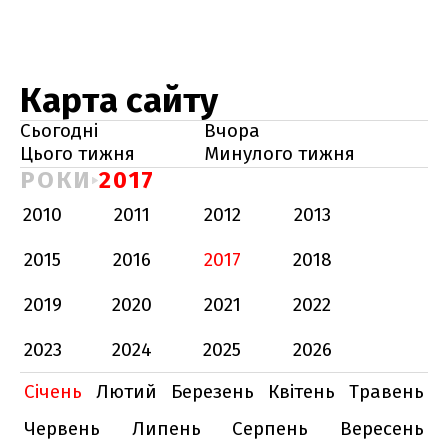
Карта сайту
Сьогодні
Вчора
Цього тижня
Минулого тижня
РОКИ
2017
2010
2011
2012
2013
2015
2016
2017
2018
2019
2020
2021
2022
2023
2024
2025
2026
Січень
Лютий
Березень
Квітень
Травень
Червень
Липень
Серпень
Вересень