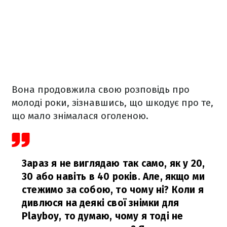
Вона продовжила свою розповідь про
молоді роки, зізнавшись, що шкодує про те,
що мало знімалася оголеною.
Зараз я не виглядаю так само, як у 20,
30 або навіть в 40 років. Але, якщо ми
стежимо за собою, то чому ні? Коли я
дивлюся на деякі свої знімки для
Playboy, то думаю, чому я тоді не