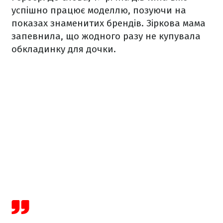
успішно працює моделлю, позуючи на
показах знаменитих брендів. Зіркова мама
запевнила, що жодного разу не купувала
обкладинку для дочки.