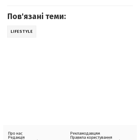
Пов'язані теми:
LIFESTYLE
Про нас
Рекламодавцям
Редакція
Правила користування