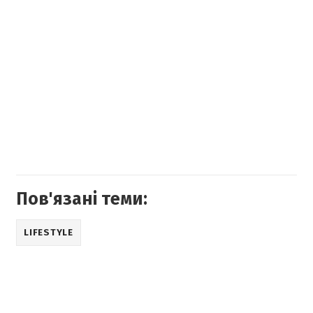
Пов'язані теми:
LIFESTYLE