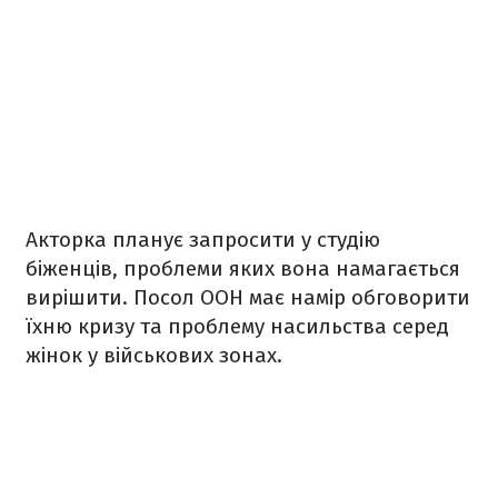
Акторка планує запросити у студію
біженців, проблеми яких вона намагається
вирішити. Посол ООН має намір обговорити
їхню кризу та проблему насильства серед
жінок у військових зонах.