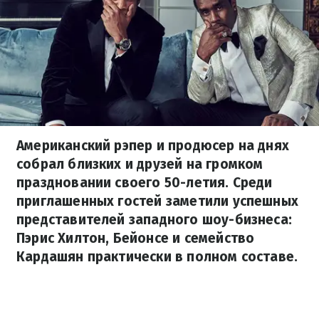
Американский рэпер и продюсер на днях
собрал близких и друзей на громком
праздновании своего 50-летия. Среди
приглашенных гостей заметили успешных
представителей западного шоу-бизнеса:
Пэрис Хилтон, Бейонсе и семейство
Кардашян практически в полном составе.