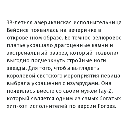
38-летняя американская исполнительница
Бейонсе появилась на вечеринке в
откровенном образе. Ее темное велюровое
платье украшало драгоценные камни и
экстремальный разрез, который позволил
выгодно подчеркнуть стройные ноги
звезды. Для того, чтобы выглядеть
королевой светского мероприятия певица
выбрала украшения с изумрудами. Она
появилась вместе со своим мужем Jay-Z,
который является одним из самых богатых
хип-хоп исполнителей по версии Forbes.