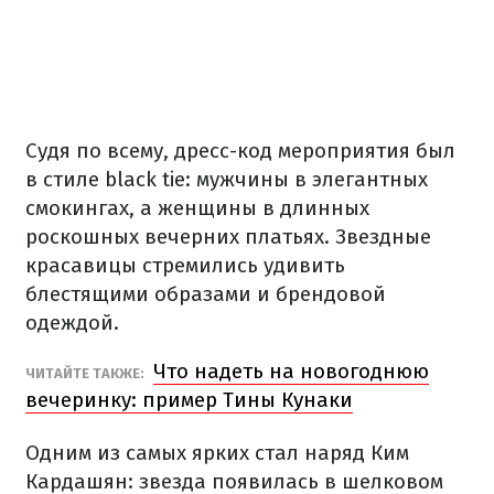
Судя по всему, дресс-код мероприятия был
в стиле black tie: мужчины в элегантных
смокингах, а женщины в длинных
роскошных вечерних платьях. Звездные
красавицы стремились удивить
блестящими образами и брендовой
одеждой.
Что надеть на новогоднюю
ЧИТАЙТЕ ТАКЖЕ:
вечеринку: пример Тины Кунаки
Одним из самых ярких стал наряд Ким
Кардашян: звезда появилась в шелковом