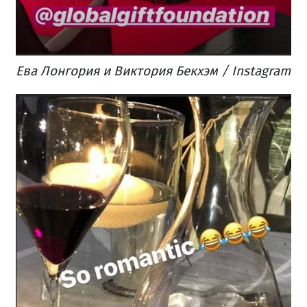
Ева Лонгория и Виктория Бекхэм / Instagram