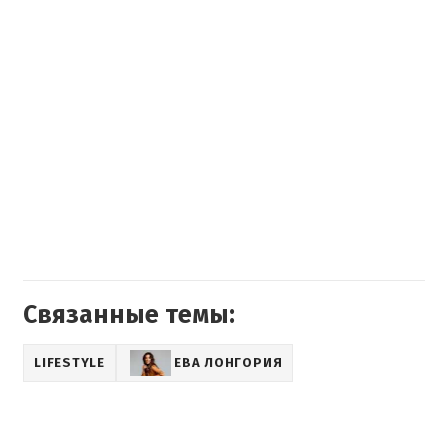
Связанные темы:
LIFESTYLE
ЕВА ЛОНГОРИЯ