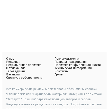
О нас
Рекламодателям
Редакция
Правила пользования
Редакционная политика
Политика конфиденциальности
О телеканале
Техническая информация
Телеведущие
Контакты
Вакансии
Архив
Структура собственности
Все коммерческие рекламные материалы обозначены словами
"Спецпроект" или "Партнерский материал". Материалы с пометкой
"Эксперт", "Позиция" отражают позицию авторов и героев.
Редакция может не разделять их взглядов. Подробнее о рекламе