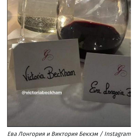
Ева Лонгория и Виктория Бекхэм / Instagram