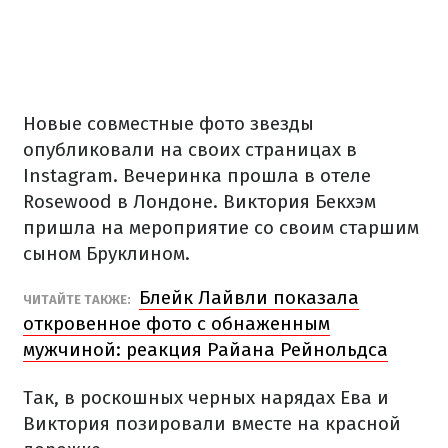
Новые совместные фото звезды
опубликовали на своих страницах в
Instagram. Вечеринка прошла в отеле
Rosewood в Лондоне. Виктория Бекхэм
пришла на мероприятие со своим старшим
сыном Бруклином.
Блейк Лайвли показала
ЧИТАЙТЕ ТАКЖЕ:
откровенное фото с обнаженным
мужчиной: реакция Райана Рейнольдса
Так, в роскошных черных нарядах Ева и
Виктория позировали вместе на красной