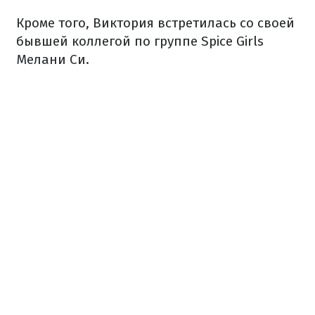
Кроме того, Виктория встретилась со своей
бывшей коллегой по группе Spice Girls
Мелани Си.