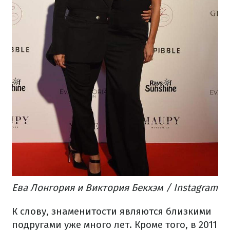
Ева Лонгория и Виктория Бекхэм / Instagram
К слову, знаменитости являются близкими
подругами уже много лет. Кроме того, в 2011