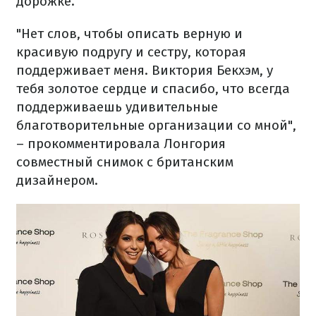
дорожке.
"Нет слов, чтобы описать верную и
красивую подругу и сестру, которая
поддерживает меня. Виктория Бекхэм, у
тебя золотое сердце и спасибо, что всегда
поддерживаешь удивительные
благотворительные организации со мной",
– прокомментировала Лонгория
совместный снимок с британским
дизайнером.