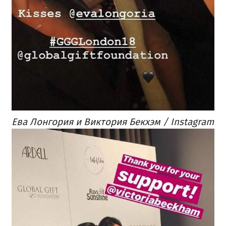
Ева Лонгория и Виктория Бекхэм / Instagram