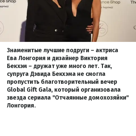
Знаменитые лучшие подруги – актриса
Ева Лонгория и дизайнер Виктория
Бекхэм – дружат уже много лет. Так,
супруга Дэвида Бекхэма не смогла
пропустить благотворительный вечер
Global Gift Gala, который организовала
звезда сериала "Отчаянные домохозяйки"
Лонгория.