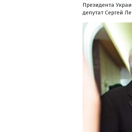
Президента Украи
депутат Сергей Л