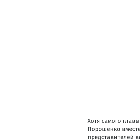
Хотя самого главы
Порошенко вместе
представителей в