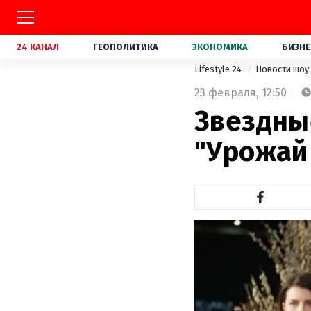
24 КАНАЛ
ГЕОПОЛИТИКА
ЭКОНОМИКА
БИЗНЕ
Lifestyle 24
Новости шоу
23 февраля,
12:50
Звездны
"Урожай