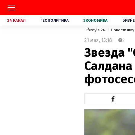
24 КАНАЛ
ГЕОПОЛИТИКА
ЭКОНОМИКА
БИЗНЕ
Lifestyle 24
Новости шоу
21 мая,
15:18
2
Звезда "
Салдана
фотосес