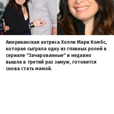
Американская актриса Холли Мари Комбс,
которая сыграла одну из главных ролей в
сериале "Зачарованные" и недавно
вышла в третий раз замуж, готовится
снова стать мамой.