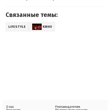
Связанные темы:
LIFESTYLE
КИНО
О нас
Рекламодателям
Редакция
Правила пользования