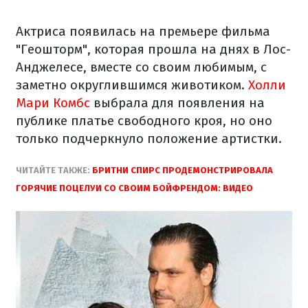
Актриса появилась на премьере фильма
"Геошторм", которая прошла на днях в Лос-
Анджелесе, вместе со своим любимым, с
заметно округлившимся животиком.
Холли
Мари Комбс
выбрала для появления на
публике платье свободного кроя, но оно
только подчеркнуло положение артистки.
ЧИТАЙТЕ ТАКЖЕ:
БРИТНИ СПИРС ПРОДЕМОНСТРИРОВАЛА
ГОРЯЧИЕ ПОЦЕЛУИ СО СВОИМ БОЙФРЕНДОМ: ВИДЕО