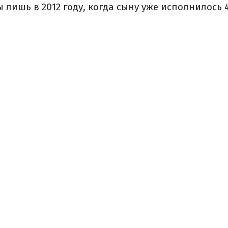
 лишь в 2012 году, когда сыну уже исполнилось 4