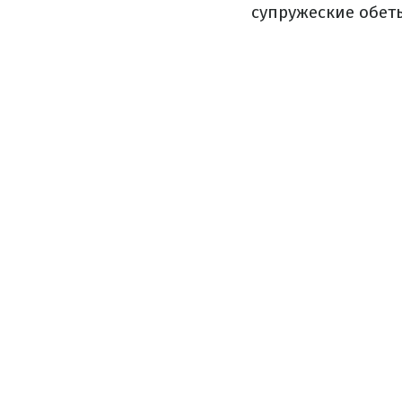
супружеские обеты