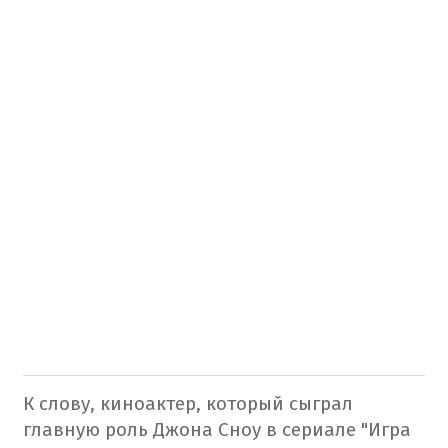
К слову, киноактер, который сыграл
главную роль Джона Сноу в сериале "Игра