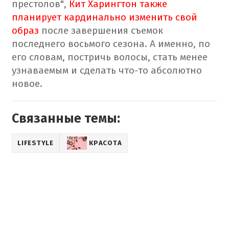
престолов",
Кит Харингтон также
планирует кардинально изменить свой
образ
после завершения съемок
последнего восьмого сезона. А именно, по
его словам, постричь волосы, стать менее
узнаваемым и сделать что-то абсолютно
новое.
Связанные темы:
LIFESTYLE
КРАСОТА