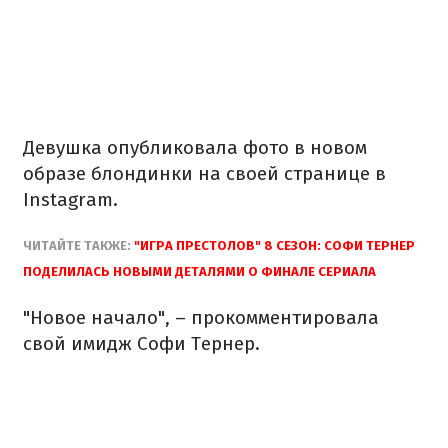
Девушка опубликовала фото в новом
образе блондинки на своей странице в
Instagram.
ЧИТАЙТЕ ТАКЖЕ:
"ИГРА ПРЕСТОЛОВ" 8 СЕЗОН: СОФИ ТЕРНЕР
ПОДЕЛИЛАСЬ НОВЫМИ ДЕТАЛЯМИ О ФИНАЛЕ СЕРИАЛА
"Новое начало", – прокомментировала
свой имидж Софи Тернер.