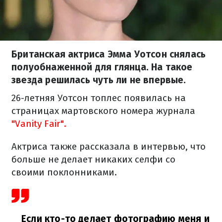
Британская актриса Эмма Уотсон снялась
полуобнаженной для глянца. На такое
звезда решилась чуть ли не впервые.
26-летняя Уотсон топлес появилась на
страницах мартовского номера журнала
"Vanity Fair".
Актриса также рассказала в интервью, что
больше не делает никаких селфи со
своими поклонниками.
Если кто-то делает фотографию меня и