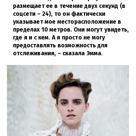
размещает ее в течение двух секунд (в
соцсети – 24), то он фактически
указывает мое месторасположение в
пределах 10 метров. Они могут увидеть,
где я и с кем. А я просто не могу
предоставлять возможность для
отслеживания,
– сказала Эмма.