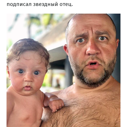
подписал звездный отец.