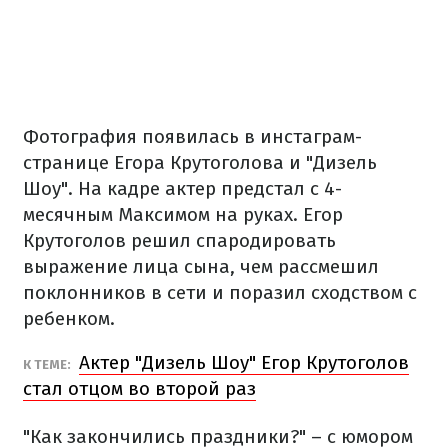
Фотография появилась в инстаграм-
странице Егора Крутоголова и "Дизель
Шоу". На кадре актер предстал с 4-
месячным Максимом на руках. Егор
Крутоголов решил спародировать
выражение лица сына, чем рассмешил
поклонников в сети и поразил сходством с
ребенком.
Актер "Дизель Шоу" Егор Крутоголов
К ТЕМЕ:
стал отцом во второй раз
"Как закончились праздники?" – с юмором