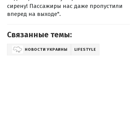
сирену! Пассажиры нас даже пропустили
вперед на выходе".
Связанные темы:
НОВОСТИ УКРАИНЫ
LIFESTYLE