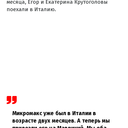
месяца, Егор и Екатерина Крутоголовы
поехали в Италию.
Микромакс уже был в Италии в
возрасте двух месяцев. А теперь мы