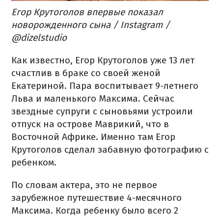
Егор Крутоголов впервые показал
новорожденного сына / Instagram /
@dizelstudio
Как известно, Егор Крутоголов уже 13 лет
счастлив в браке со своей женой
Екатериной. Пара воспитывает 9-летнего
Льва и маленького Максима. Сейчас
звездные супруги с сыновьями устроили
отпуск на острове Маврикий, что в
Восточной Африке. Именно там Егор
Крутоголов сделал забавную фотографию с
ребенком.
По словам актера, это не первое
зарубежное путешествие 4-месячного
Максима. Когда ребенку было всего 2