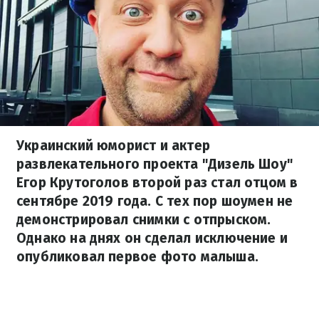
Украинский юморист и актер
развлекательного проекта "Дизель Шоу"
Егор Крутоголов второй раз стал отцом в
сентябре 2019 года. С тех пор шоумен не
демонстрировал снимки с отпрыском.
Однако на днях он сделал исключение и
опубликовал первое фото малыша.