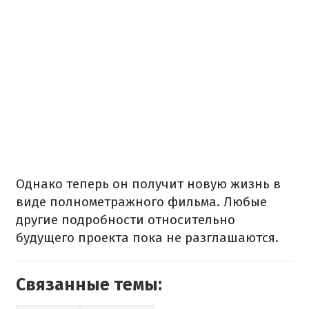
Однако теперь он получит новую жизнь в
виде полнометражного фильма. Любые
другие подробности относительно
будущего проекта пока не разглашаются.
Связанные темы: