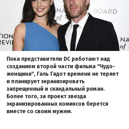
Пока представители DC работают над
созданием второй части фильма "Чудо-
женщина", Галь Гадот времени не теряет
и планирует экранизировать
запрещенный и скандальный роман.
Более того, за проект звезда
экранизированных комиксов берется
вместе со своим мужем.