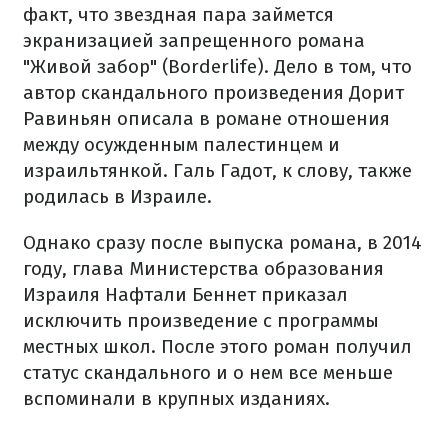
факт, что звездная пара займется
экранизацией запрещенного романа
"Живой забор" (Borderlife). Дело в том, что
автор скандального произведения Дорит
Равиньян описала в романе отношения
между осужденным палестинцем и
израильтянкой. Галь Гадот, к слову, также
родилась в Израиле.
Однако сразу после выпуска романа, в 2014
году, глава Министерства образования
Израиля Нафтали Беннет приказал
исключить произведение с программы
местных школ. После этого роман получил
статус скандального и о нем все меньше
вспоминали в крупных изданиях.