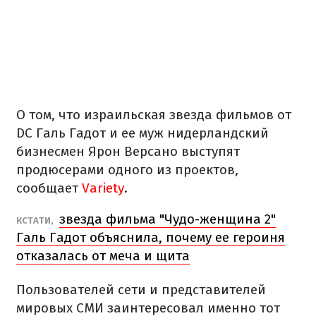
О том, что израильская звезда фильмов от
DC Галь Гадот и ее муж нидерландский
бизнесмен Ярон Версано выступят
продюсерами одного из проектов,
сообщает
Variety
.
звезда фильма "Чудо-женщина 2"
КСТАТИ,
Галь Гадот объяснила, почему ее героиня
отказалась от меча и щита
Пользователей сети и представителей
мировых СМИ заинтересовал именно тот