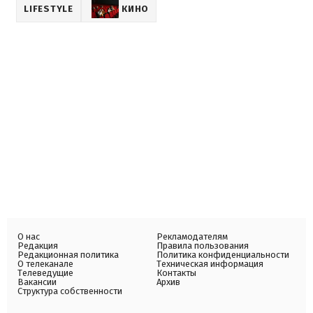
LIFESTYLE
КИНО
О нас
Рекламодателям
Редакция
Правила пользования
Редакционная политика
Политика конфиденциальности
О телеканале
Техническая информация
Телеведущие
Контакты
Вакансии
Архив
Структура собственности