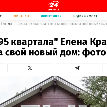
С
ФИНАНСЫ
ИНВЕСТИЦИИ
НЕДВИЖИМОСТЬ
-бизнеса
Звезда "95 квартала" Елена Кравец показала свой новый дом:
95 квартала" Елена Кр
а свой новый дом: фото