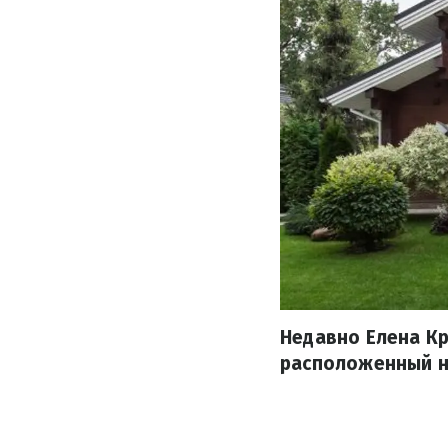
Недавно Елена Кр
расположенный н