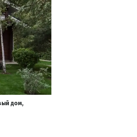
вый дом,