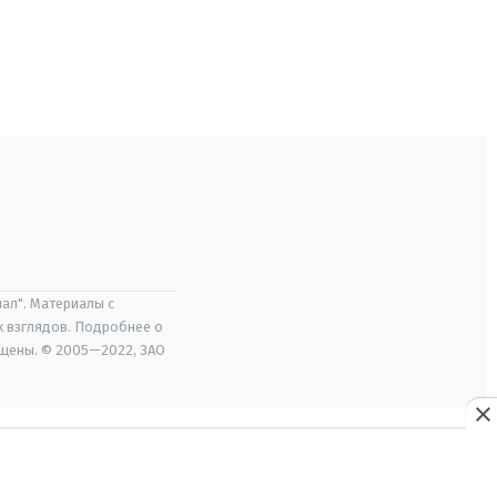
ал". Материалы с
х взглядов. Подробнее о
ищены. © 2005—2022, ЗАО