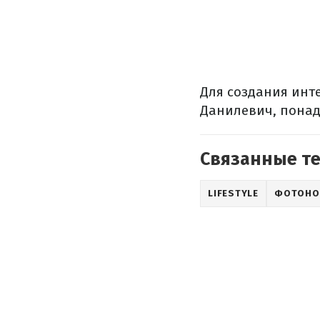
Для создания инте
Данилевич, понад
Связанные т
LIFESTYLE
ФОТОНО