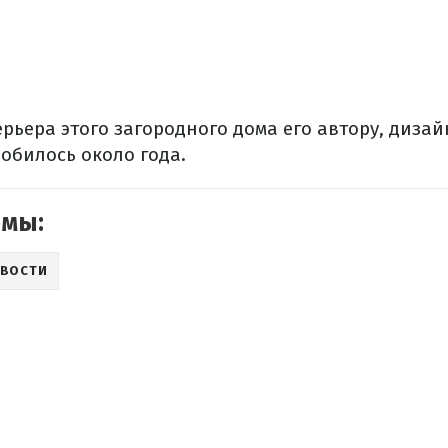
рьера этого загородного дома его автору, дизай
обилось около года.
емы:
ВОСТИ