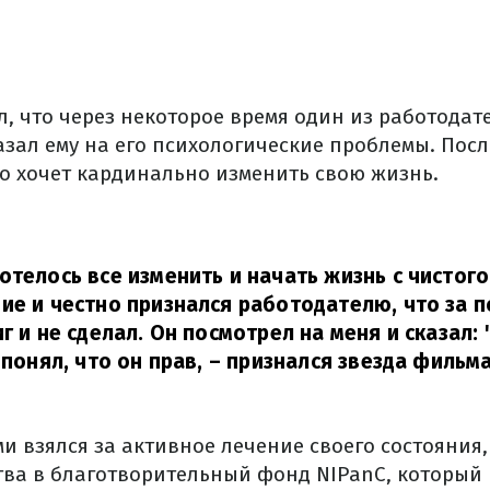
, что через некоторое время один из работодат
зал ему на его психологические проблемы. Посл
о хочет кардинально изменить свою жизнь.
отелось все изменить и начать жизнь с чистого
ие и честно признался работодателю, что за п
г и не сделал. Он посмотрел на меня и сказал:
 понял, что он прав,
– признался звезда фильма
и взялся за активное лечение своего состояния
тва в благотворительный фонд NIPanC, который 