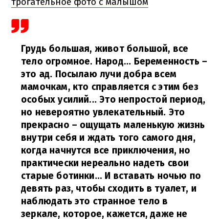
трогательное фото с малышом
Грудь большая, живот большой, все
тело огромное. Народ... Беременность –
это ад. Посылаю лучи добра всем
мамочкам, кто справляется с этим без
особых усилий... Это непростой период,
но невероятно увлекательный. Это
прекрасно – ощущать маленькую жизнь
внутри себя и ждать того самого дня,
когда начнутся все приключения, но
практически нереально надеть свои
старые ботинки... И вставать ночью по
девять раз, чтобы сходить в туалет, и
наблюдать это странное тело в
зеркале, которое, кажется, даже не