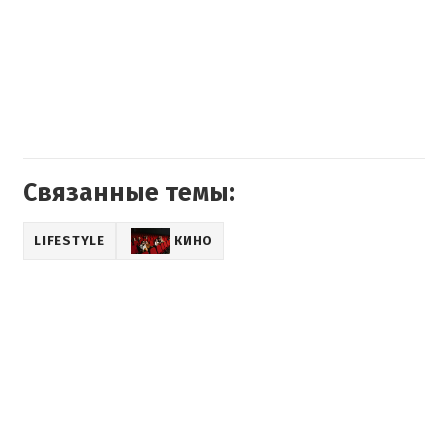
Связанные темы:
LIFESTYLE
КИНО