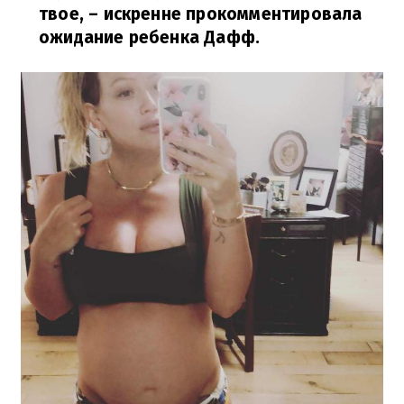
твое,
– искренне прокомментировала
ожидание ребенка Дафф.