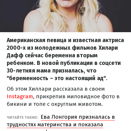
Американская певица и известная актриса
2000-х из молодежных фильмов Хилари
Дафф сейчас беременна вторым
ребенком. В новой публикации в соцсети
30-летняя мама призналась, что
"беременность – это настоящий ад".
Об этом Хиллари рассказала в своем
Instagram
, прикрепив миловидное фото в
бикини и топе с округлым животом.
Ева Лонгория призналась в
ЧИТАЙТЕ ТАКЖЕ:
трудностях материнства и показала