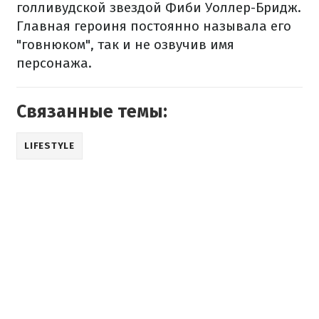
голливудской звездой Фиби Уоллер-Бридж.
Главная героиня постоянно называла его
"говнюком", так и не озвучив имя
персонажа.
Связанные темы:
LIFESTYLE