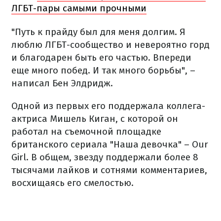
ЛГБТ-пары самыми прочными
"Путь к прайду был для меня долгим. Я
люблю ЛГБТ-сообщество и невероятно горд
и благодарен быть его частью. Впереди
еще много побед. И так много борьбы", –
написал Бен Элдридж.
Одной из первых его поддержала коллега-
актриса Мишель Киган, с которой он
работал на съемочной площадке
британского сериала "Наша девочка" – Our
Girl. В общем, звезду поддержали более 8
тысячами лайков и сотнями комментариев,
восхищаясь его смелостью.