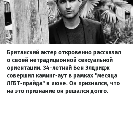
Британский актер откровенно рассказал
о своей нетрадиционной сексуальной
ориентации. 34-летний Бен Элдридж
совершил каминг-аут в рамках "месяца
ЛГБТ-прайда" в июне. Он признался, что
на это признание он решался долго.