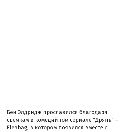
Бен Элдридж прославился благодаря
съемкам в комедийном сериале "Дрянь" –
Fleabag, в котором появился вместе с