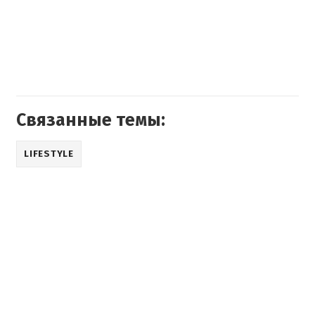
Связанные темы:
LIFESTYLE