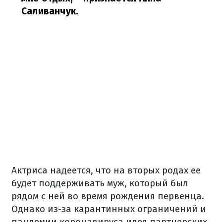
Саливанчук.
Актриса надеется, что на вторых родах ее
будет поддерживать муж, который был
рядом с ней во время рождения первенца.
Однако из-за карантинных ограничений и
пандемии коронавируса идея партнерских