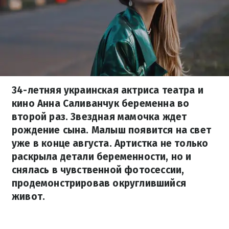
34-летняя украинская актриса театра и
кино Анна Саливанчук беременна во
второй раз. Звездная мамочка ждет
рождение сына. Малыш появится на свет
уже в конце августа. Артистка не только
раскрыла детали беременности, но и
снялась в чувственной фотосессии,
продемонстрировав округлившийся
живот.