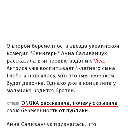
О второй беременности звезда украинской
комедии "Свингеры" Анна Саливанчук
рассказала в интервью изданию
Viva
.
Актриса уже воспитывает 4-летнего сына
Глеба и надеялась, что вторым ребенком
будет девочка. Однако уже в конце лета у
мальчика родится братик.
ONUKA рассказала, почему скрывала
К ТЕМЕ
свою беременность от публики
Анна Саливанчук призналась, что