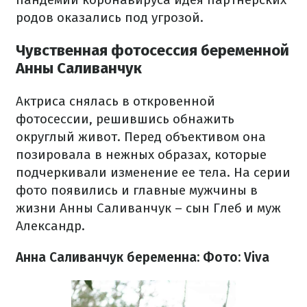
родов оказались под угрозой.
Чувственная фотосессия беременной
Анны Саливанчук
Актриса снялась в откровенной
фотосессии, решившись обнажить
округлый живот. Перед объективом она
позировала в нежных образах, которые
подчеркивали изменение ее тела. На серии
фото появились и главные мужчины в
жизни Анны Саливанчук – сын Глеб и муж
Александр.
Анна Саливанчук беременна: Фото: Viva