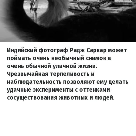
Индийский фотограф Радж Саркар может
поймать очень необычный снимок в
очень обычной уличной жизни.
Чрезвычайная терпеливость и
наблюдательность позволяют ему делать
удачные эксперименты с оттенками
сосуществования животных и людей.