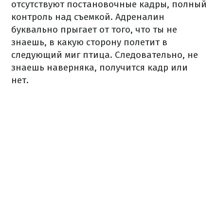
отсутствуют постановочные кадры, полный
контроль над съемкой. Адреналин
буквально прыгает от того, что ты не
знаешь, в какую сторону полетит в
следующий миг птица. Следовательно, не
знаешь наверняка, получится кадр или
нет.