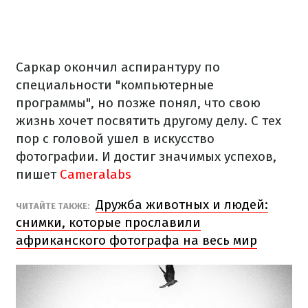
Саркар окончил аспирантуру по
специальности "компьютерные
программы", но позже понял, что свою
жизнь хочет посвятить другому делу. С тех
пор с головой ушел в искусство
фотографии. И достиг значимых успехов,
пишет
Cameralabs
Дружба животных и людей:
ЧИТАЙТЕ ТАКЖЕ:
снимки, которые прославили
африканского фотографа на весь мир