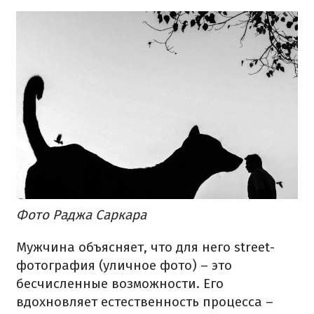
Фото Раджа Саркара
Мужчина объясняет, что для него street-
фотография (уличное фото) – это
бесчисленные возможности. Его
вдохновляет естественность процесса –