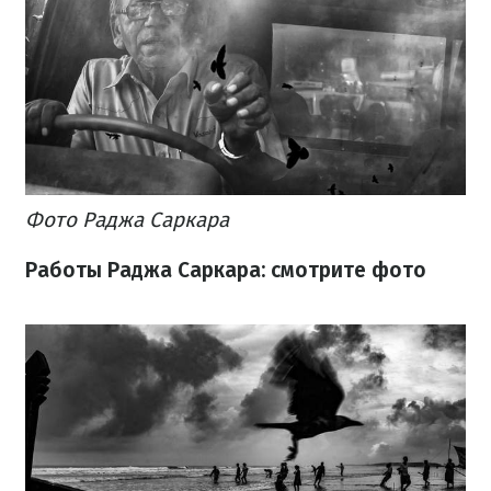
Фото Раджа Саркара
Работы Раджа Саркара: смотрите фото