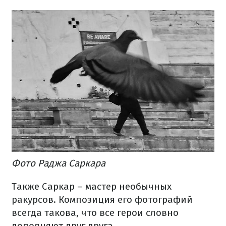
Фото Раджа Саркара
Также Саркар – мастер необычных
ракурсов. Композиция его фотографий
всегда такова, что все герои словно
дополняют друг друга.