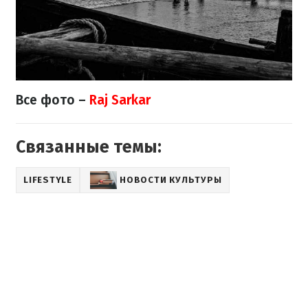
Все фото –
Raj Sarkar
Связанные темы:
LIFESTYLE
НОВОСТИ КУЛЬТУРЫ