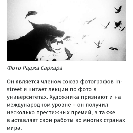
Фото Раджа Саркара
Он является членом союза фотографов In-
street и читает лекции по фото в
университетах. Художника признают и на
международном уровне – он получил
несколько престижных премий, а также
выставляет свои работы во многих странах
мира.