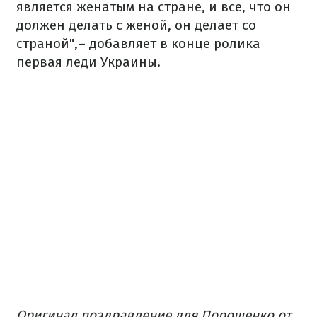
является женатым на стране, и все, что он
должен делать с женой, он делает со
страной",– добавляет в конце ролика
первая леди Украины.
Оригинал поздравление для Порошенко от