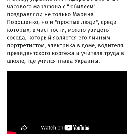
часового марафона с "юбилеем"
поздравляли не только Марина
Порошенко, но и "простые люди", среди
которых, в частности, можно увидеть
соседа, который является его личным
портретистом, электрика в доме, водителя
президентского кортежа и учителя труда в
школе, где учился глава Украины.