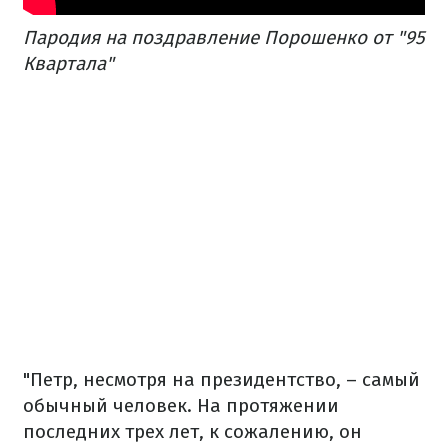
Пародия на поздравление Порошенко от "95
Квартала"
"Петр, несмотря на президентство, – самый
обычный человек. На протяжении
последних трех лет, к сожалению, он