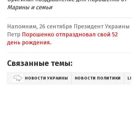
Марины и семьи
Напомним, 26 сентября Президент Украины
Петр
Порошенко отпраздновал свой 52
день рождения.
Связанные темы:
НОВОСТИ УКРАИНЫ
НОВОСТИ ПОЛИТИКИ
LIFE