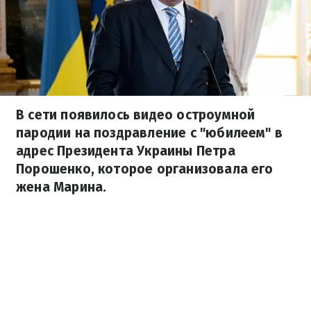
В сети появилось видео остроумной
пародии на поздравление с "юбилеем" в
адрес Президента Украины Петра
Порошенко, которое организовала его
жена Марина.