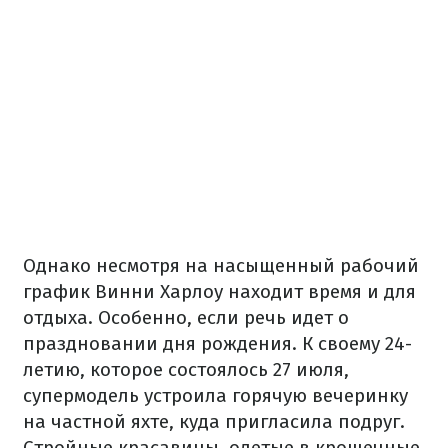
Однако несмотря на насыщенный рабочий
график Винни Харлоу находит время и для
отдыха. Особенно, если речь идет о
праздновании дня рождения. К своему 24-
летию, которое состоялось 27 июля,
супермодель устроила горячую вечеринку
на частной яхте, куда пригласила подруг.
Стройные красавицы, одетые в крошечные