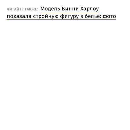
Модель Винни Харлоу
ЧИТАЙТЕ ТАКЖЕ:
показала стройную фигуру в белье: фото