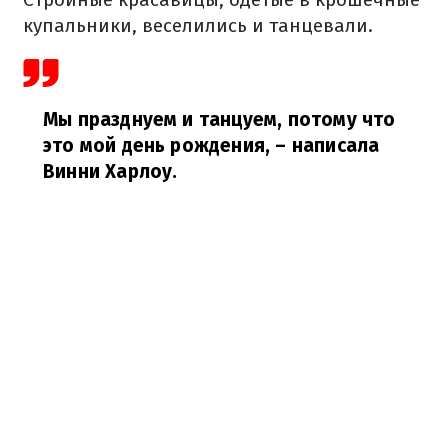
купальники, веселились и танцевали.
Мы празднуем и танцуем, потому что
это мой день рождения,
– написала
Винни Харлоу.