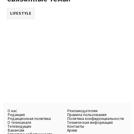
LIFESTYLE
О нас
Рекламодателям
Редакция
Правила пользования
Редакционная политика
Политика конфиденциальности
О телеканале
Техническая информация
Телеведущие
Контакты
Вакансии
Архив