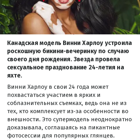
Канадская модель Винни Харлоу устроила
роскошную бикини-вечеринку по случаю
своего дня рождения. Звезда провела
сексуальное празднование 24-летия на
яхте.
Винни Харлоу в свои 24 года может
похвастаться участием в ярких и
соблазнительных съемках, ведь она не из
тех, кто комплексует из-за особенности во
внешности. Это супермодель неоднократно
доказывала, соглашаясь на пикантные
фотосессии для популярных глянцев.