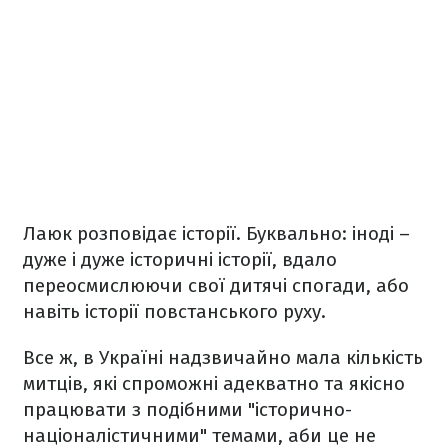
Лаюк розповідає історії. Буквально: іноді –
дуже і дуже історичні історії, вдало
переосмислюючи свої дитячі спогади, або
навіть історії повстанського руху.
Все ж, в Україні надзвичайно мала кількість
митців, які спроможні адекватно та якісно
працювати з подібними "історично-
націоналістичними" темами, аби це не