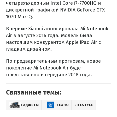
четырехъядерным Intel Core i7-7700HQ и
дискретной графикой NVIDIA GeForce GTX
1070 Max-Q.
Впервые Xiaomi анонсировала Mi Notebook
Air в августе 2016 года. Модель была
настоящим конкурентом Apple iPad Air с
гладким дизайном.
По предварительным прогнозам, новое
поколение Mi Notebook Air будет
представлено в середине 2018 года.
Связанные темы:
ГАДЖЕТЫ
ТЕХНО
LIFESTYLE