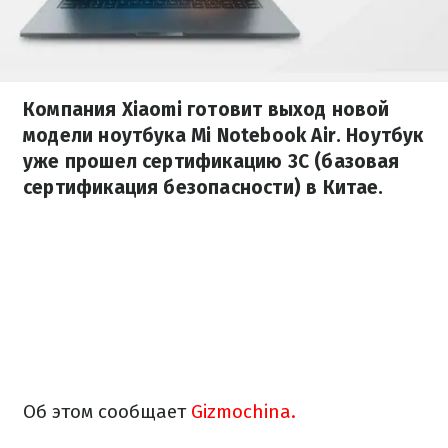
Компания Xiaomi готовит выход новой
модели ноутбука Mi Notebook Air. Ноутбук
уже прошел сертификацию 3C (базовая
сертификация безопасности) в Китае.
Об этом сообщает
Gizmochina.