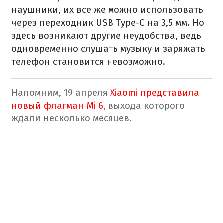
наушники, их все же можно использовать
через переходник USB Type-C на 3,5 мм. Но
здесь возникают другие неудобства, ведь
одновременно слушать музыку и заряжать
телефон становится невозможно.
Напомним, 19 апреля
Xiaomi представила
новый флагман Mi 6
, выхода которого
ждали несколько месяцев.