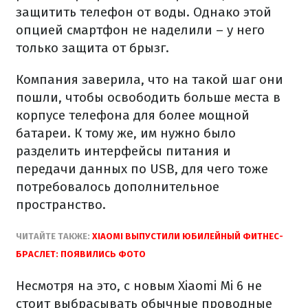
защитить телефон от воды. Однако этой
опцией смартфон не наделили – у него
только защита от брызг.
Компания заверила, что на такой шаг они
пошли, чтобы освободить больше места в
корпусе телефона для более мощной
батареи. К тому же, им нужно было
разделить интерфейсы питания и
передачи данных по USB, для чего тоже
потребовалось дополнительное
пространство.
ЧИТАЙТЕ ТАКЖЕ:
XIAOMI ВЫПУСТИЛИ ЮБИЛЕЙНЫЙ ФИТНЕС-
БРАСЛЕТ: ПОЯВИЛИСЬ ФОТО
Несмотря на это, с новым Xiaomi Mi 6 не
стоит выбрасывать обычные проводные