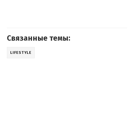
Связанные темы:
LIFESTYLE