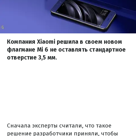
Компания Xiaomi решила в своем новом
флагмане Mi 6 не оставлять стандартное
отверстие 3,5 мм.
Сначала эксперты считали, что такое
решение разработчики приняли, чтобы