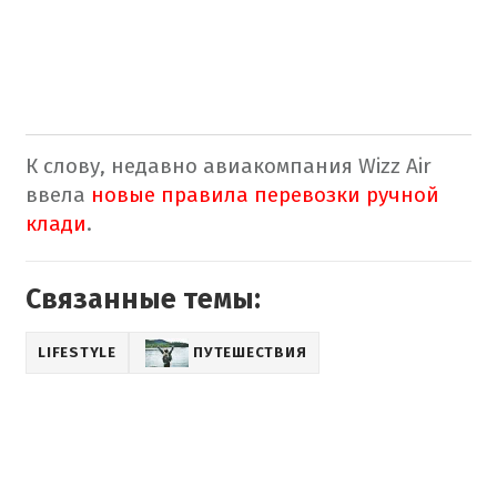
К слову, недавно авиакомпания Wizz Air
ввела
новые правила перевозки ручной
клади
.
Связанные темы:
LIFESTYLE
ПУТЕШЕСТВИЯ