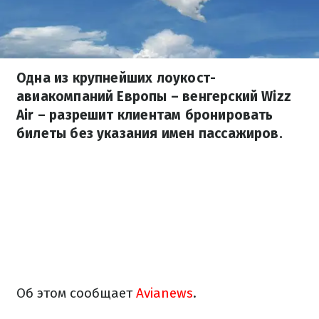
Одна из крупнейших лоукост-
авиакомпаний Европы – венгерский Wizz
Air – разрешит клиентам бронировать
билеты без указания имен пассажиров.
Об этом сообщает
Аvianews
.