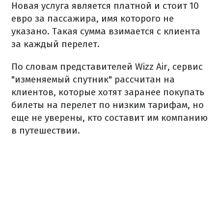
Новая услуга является платной и стоит 10
евро за пассажира, имя которого не
указано. Такая сумма взимается с клиента
за каждый перелет.
По словам представителей Wizz Air, сервис
"изменяемый спутник" рассчитан на
клиентов, которые хотят заранее покупать
билеты на перелет по низким тарифам, но
еще не уверены, кто составит им компанию
в путешествии.