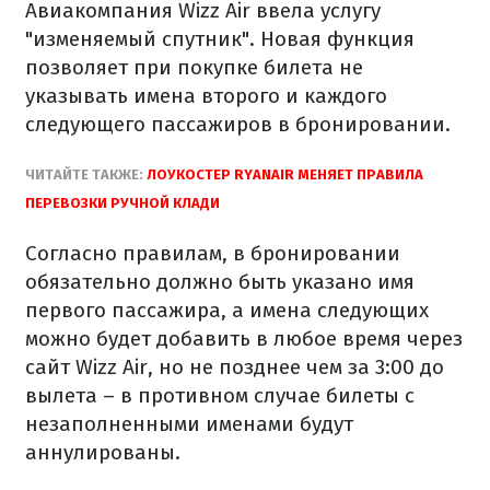
Авиакомпания Wizz Air ввела услугу
"изменяемый спутник". Новая функция
позволяет при покупке билета не
указывать имена второго и каждого
следующего пассажиров в бронировании.
ЧИТАЙТЕ ТАКЖЕ:
ЛОУКОСТЕР RYANAIR МЕНЯЕТ ПРАВИЛА
ПЕРЕВОЗКИ РУЧНОЙ КЛАДИ
Согласно правилам, в бронировании
обязательно должно быть указано имя
первого пассажира, а имена следующих
можно будет добавить в любое время через
сайт Wizz Air, но не позднее чем за 3:00 до
вылета – в противном случае билеты с
незаполненными именами будут
аннулированы.