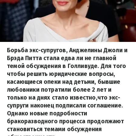
Борьба экс-супругов, Анджелины Джоли и
Брэда Питта стала едва ли не главной
темой обсуждения в Голливуде. Для того
чтобы решить юридические вопросы,
касающиеся опеки над детьми, бывшие
любовники потратили более 2 лет и
только на днях стало известно,что экс-
супруги наконец подписали соглашение.
Однако новые подробности
бракоразводного процесса продолжают
становиться темами обсуждения