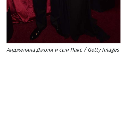
Анджелина Джоли и сын Пакс / Getty Images