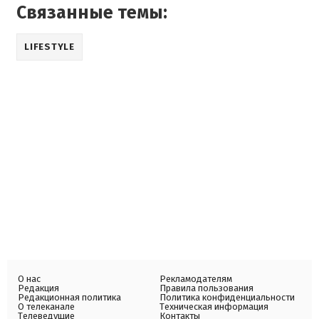
Связанные темы:
LIFESTYLE
О нас
Рекламодателям
Редакция
Правила пользования
Редакционная политика
Политика конфиденциальности
О телеканале
Техническая информация
Телеведущие
Контакты