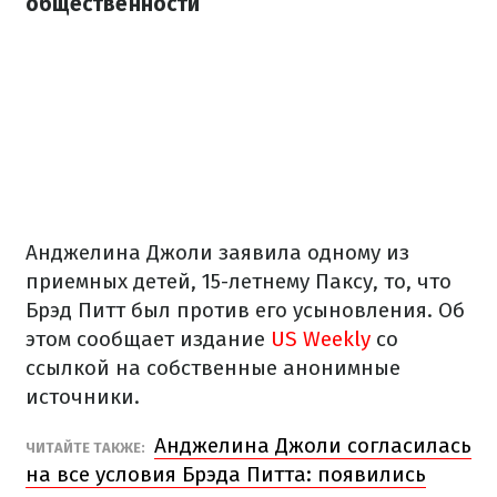
общественности
Анджелина Джоли заявила одному из
приемных детей, 15-летнему Паксу, то, что
Брэд Питт был против его усыновления. Об
этом сообщает издание
US Weekly
со
ссылкой на собственные анонимные
источники.
Анджелина Джоли согласилась
ЧИТАЙТЕ ТАКЖЕ:
на все условия Брэда Питта: появились