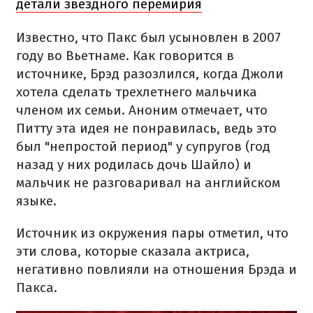
детали звездного перемирия
Известно, что Пакс был усыновлен в 2007
году во Вьетнаме. Как говорится в
источнике, Брэд разозлился, когда Джоли
хотела сделать трехлетнего мальчика
членом их семьи. Аноним отмечает, что
Питту эта идея не понравилась, ведь это
был "непростой период" у супругов (год
назад у них родилась дочь Шайло) и
мальчик не разговаривал на английском
языке.
Источник из окружения пары отметил, что
эти слова, которые сказала актриса,
негативно повлияли на отношения Брэда и
Пакса.