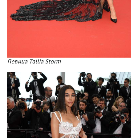
Певица Tallia Storm