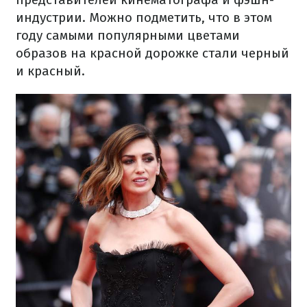
индустрии. Можно подметить, что в этом
году самыми популярными цветами
образов на красной дорожке стали черный
и красный.