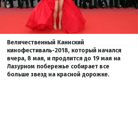
Величественный Каннский
кинофестиваль-2018, который начался
вчера, 8 мая, и продлится до 19 мая на
Лазурном побережье собирает все
больше звезд на красной дорожке.