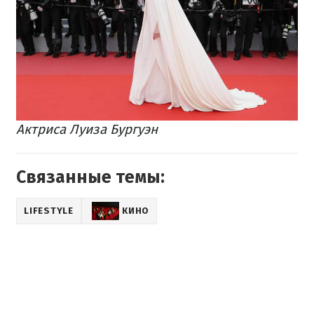
Актриса Луиза Бургуэн
Связанные темы:
LIFESTYLE
КИНО