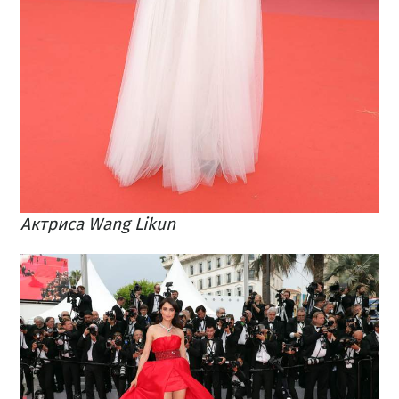
Актриса Wang Likun