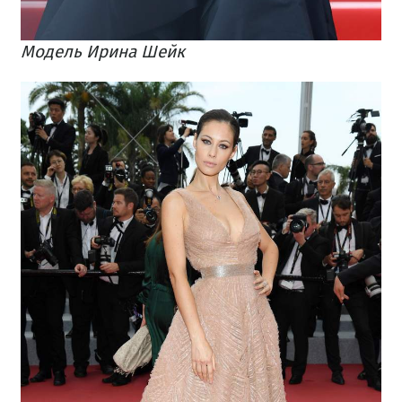
Модель Ирина Шейк