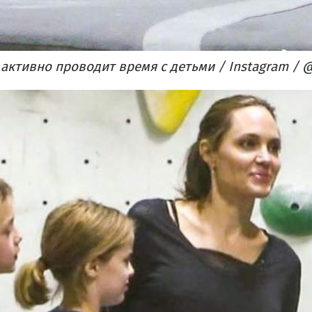
ктивно проводит время с детьми / Instagram / @ 