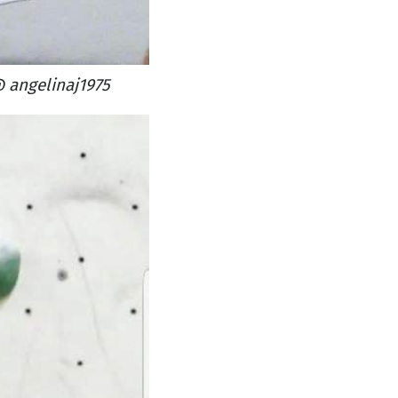
angelinaj1975