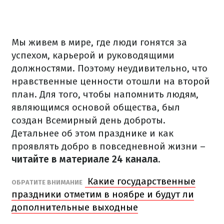
Мы живем в мире, где люди гонятся за
успехом, карьерой и руководящими
должностями. Поэтому неудивительно, что
нравственные ценности отошли на второй
план. Для того, чтобы напомнить людям,
являющимся основой общества, был
создан Всемирный день доброты.
Детальнее об этом празднике и как
проявлять добро в повседневной жизни –
читайте в материале 24 канала.
Какие государственные
ОБРАТИТЕ ВНИМАНИЕ
праздники отметим в ноябре и будут ли
дополнительные выходные