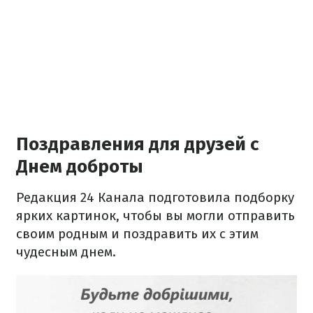
Поздравления для друзей с
Днем доброты
Редакция 24 Канала подготовила подборку
ярких картинок, чтобы вы могли отправить
своим родным и поздравить их с этим
чудесным днем.