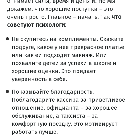
отнимает силы, время и деньги. Но мы
докажем, что хорошие поступки – это
очень просто. Главное – начать. Так
что
советуют психологи:
Не скупитесь на комплименты. Скажите
подруге, какое у нее прекрасное платье
или как ей подходит макияж. Или
похвалите детей за успехи в школе и
хорошие оценки. Это придает
уверенность в себе.
Показывайте благодарность.
Поблагодарите кассира за приветливое
отношение, официанта – за хорошее
обслуживание, а таксиста – за
комфортную поездку. Это мотивирует
работать лучше.