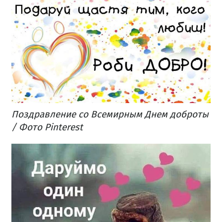
Поздравление со Всемирным Днем доброты
/ Фото Pinterest