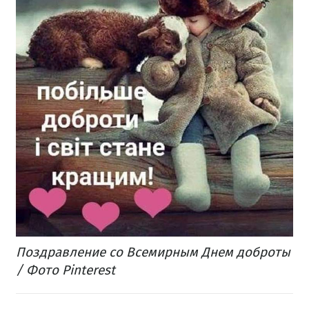
Поздравление со Всемирным Днем доброты
/ Фото Pinterest