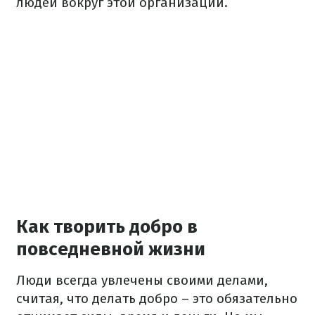
людей вокруг этой организации.
Как творить добро в
повседневной жизни
Люди всегда увлечены своими делами,
считая, что делать добро – это обязательно