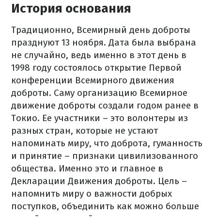
История основания
Традиционно, Всемирный день доброты
празднуют 13 ноября. Дата была выбрана
не случайно, ведь именно в этот день в
1998 году состоялось открытие Первой
конференции Всемирного движения
доброты. Саму организацию Всемирное
движение доброты создали годом ранее в
Токио. Ее участники – это волонтеры из
разных стран, которые не устают
напоминать миру, что доброта, гуманность
и принятие – признаки цивилизованного
общества. Именно это и главное в
Декларации Движения доброты. Цель –
напомнить миру о важности добрых
поступков, объединить как можно больше