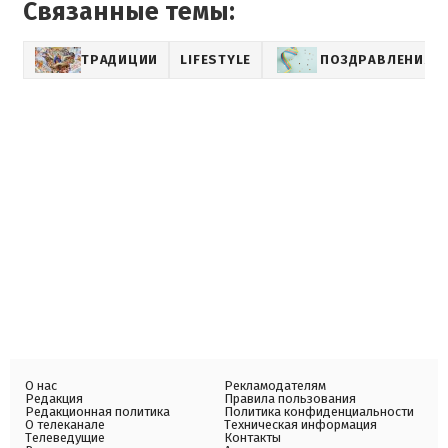
Связанные темы:
ТРАДИЦИИ
LIFESTYLE
ПОЗДРАВЛЕНИЯ С
О нас
Рекламодателям
Редакция
Правила пользования
Редакционная политика
Политика конфиденциальности
О телеканале
Техническая информация
Телеведущие
Контакты