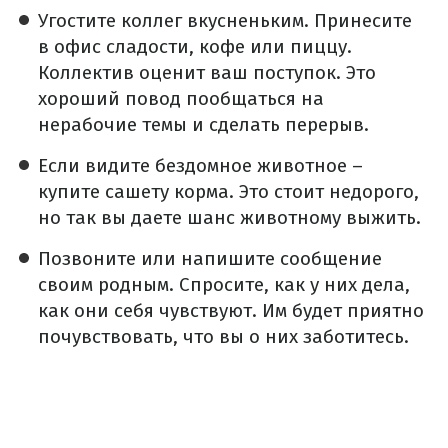
Угостите коллег вкусненьким. Принесите
в офис сладости, кофе или пиццу.
Коллектив оценит ваш поступок. Это
хороший повод пообщаться на
нерабочие темы и сделать перерыв.
Если видите бездомное животное –
купите сашету корма. Это стоит недорого,
но так вы даете шанс животному выжить.
Позвоните или напишите сообщение
своим родным. Спросите, как у них дела,
как они себя чувствуют. Им будет приятно
почувствовать, что вы о них заботитесь.