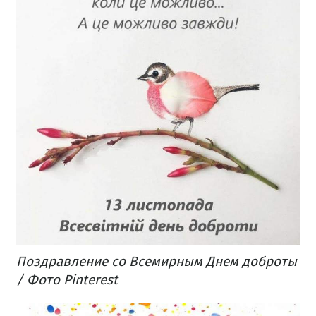
Поздравление со Всемирным Днем доброты
/ Фото Pinterest