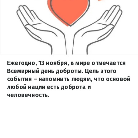
Ежегодно, 13 ноября, в мире отмечается
Всемирный день доброты. Цель этого
события – напомнить людям, что основой
любой нации есть доброта и
человечность.