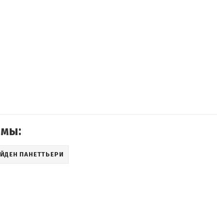
емы:
ЕЙДЕН ПАНЕТТЬЕРИ