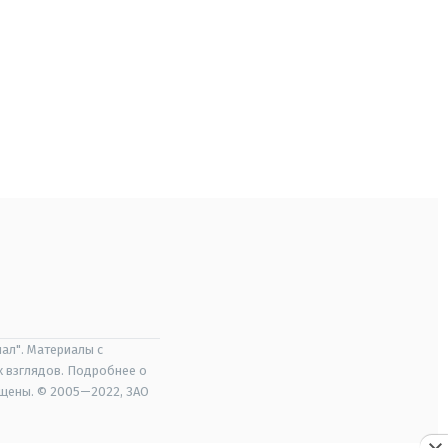
ал". Материалы с
х взглядов. Подробнее о
ищены. © 2005—2022, ЗАО