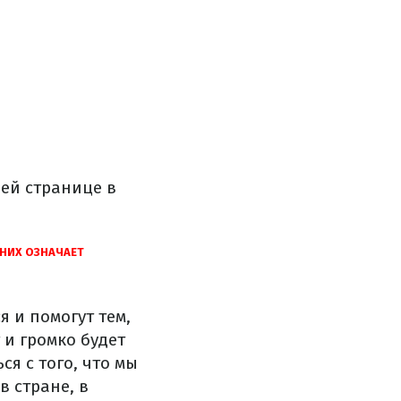
ей странице в
 НИХ ОЗНАЧАЕТ
я и помогут тем,
 и громко будет
я с того, что мы
в стране, в