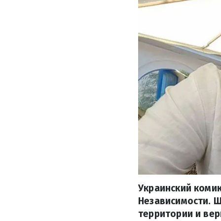
Украинский комик
Независимости. 
территории и вер