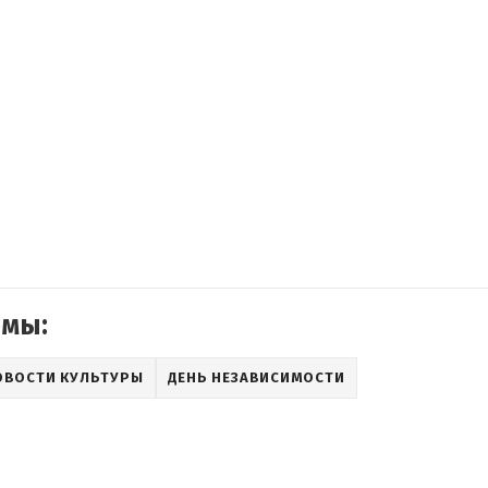
емы:
ОВОСТИ КУЛЬТУРЫ
ДЕНЬ НЕЗАВИСИМОСТИ