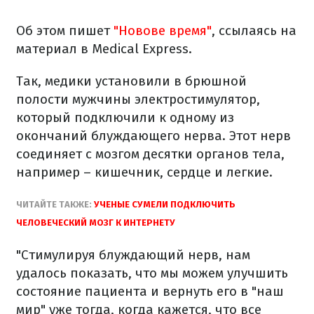
Об этом пишет
"Новове время"
, ссылаясь на
материал в Medical Express.
Так, медики установили в брюшной
полости мужчины электростимулятор,
который подключили к одному из
окончаний блуждающего нерва. Этот нерв
соединяет с мозгом десятки органов тела,
например – кишечник, сердце и легкие.
ЧИТАЙТЕ ТАКЖЕ:
УЧЕНЫЕ СУМЕЛИ ПОДКЛЮЧИТЬ
ЧЕЛОВЕЧЕСКИЙ МОЗГ К ИНТЕРНЕТУ
"Стимулируя блуждающий нерв, нам
удалось показать, что мы можем улучшить
состояние пациента и вернуть его в "наш
мир" уже тогда, когда кажется, что все