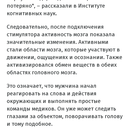
потеряно", – рассказали в Институте
когнитивных наук.
Следовательно, после подключения
стимулятора активность мозга показала
значительные изменения. Активными
стали области мозга, которые участвуют в
движении, ощущениях и осознании. Также
активизировался обмен веществ в обеих
областях головного мозга.
Это означает, что мужчина начал
реагировать на слова и действия
окружающих и выполнять простые
команды медиков. Он уже может следить
глазами за объектом, поворачивать голову
и тому подобное.