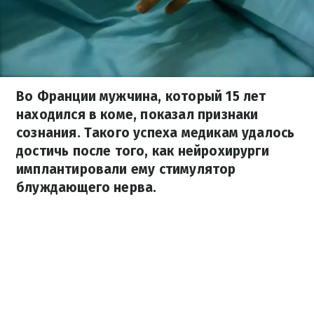
Во Франции мужчина, который 15 лет
находился в коме, показал признаки
сознания. Такого успеха медикам удалось
достичь после того, как нейрохирурги
имплантировали ему стимулятор
блуждающего нерва.