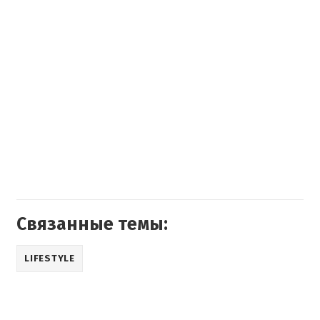
Связанные темы:
LIFESTYLE