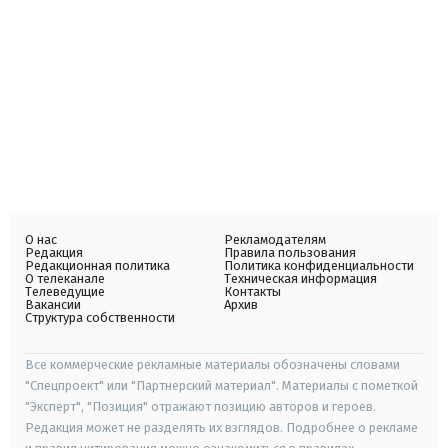
О нас
Рекламодателям
Редакция
Правила пользования
Редакционная политика
Политика конфиденциальности
О телеканале
Техническая информация
Телеведущие
Контакты
Вакансии
Архив
Структура собственности
Все коммерческие рекламные материалы обозначены словами
"Спецпроект" или "Партнерский материал". Материалы с пометкой
"Эксперт", "Позиция" отражают позицию авторов и героев.
Редакция может не разделять их взглядов. Подробнее о рекламе