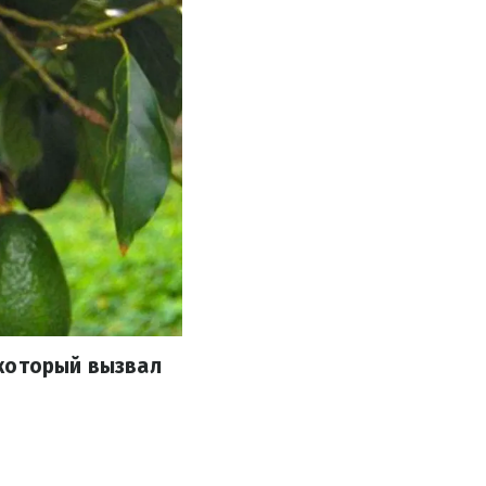
 который вызвал