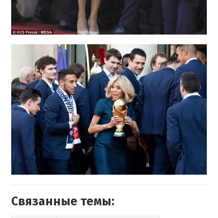
Связанные темы: