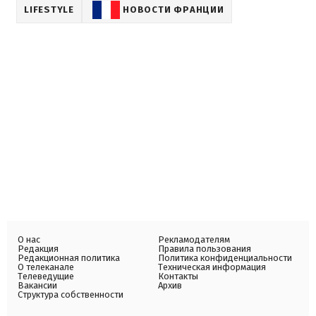
LIFESTYLE
НОВОСТИ ФРАНЦИИ
О нас
Рекламодателям
Редакция
Правила пользования
Редакционная политика
Политика конфиденциальности
О телеканале
Техническая информация
Телеведущие
Контакты
Вакансии
Архив
Структура собственности