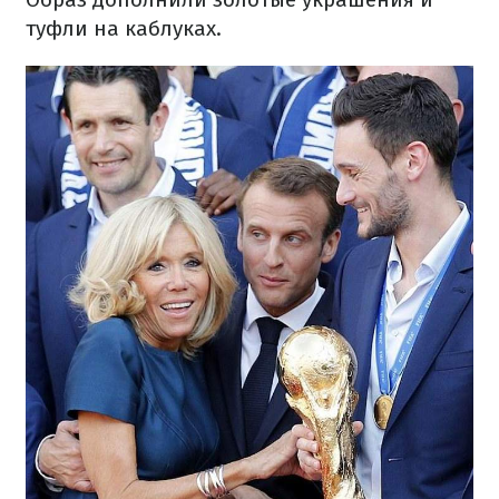
туфли на каблуках.