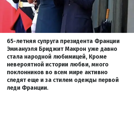
65-летняя супруга президента Франции
Эммануэля Бриджит Макрон уже давно
стала народной любимицей, Кроме
невероятной истории любви, много
поклонников во всем мире активно
следят еще и за стилем одежды первой
леди Франции.