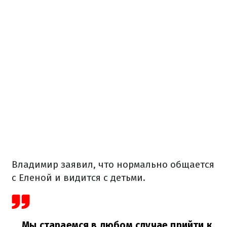
Владимир заявил, что нормально общается
с Еленой и видится с детьми.
Мы стараемся в любом случае прийти к