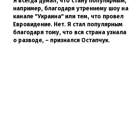
Я всегда думал, что стану популярным,
например, благодаря утреннему шоу на
канале "Украина" или тем, что провел
Евровидение. Нет. Я стал популярным
благодаря тому, что вся страна узнала
о разводе,
– признался Остапчук.