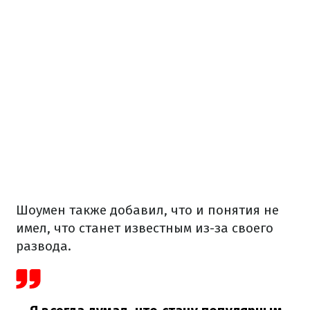
Шоумен также добавил, что и понятия не
имел, что станет известным из-за своего
развода.