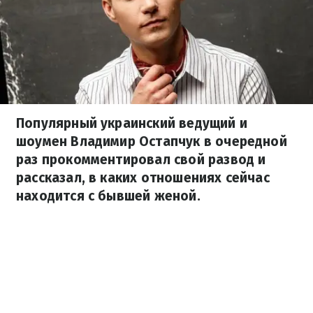
Популярный украинский ведущий и
шоумен Владимир Остапчук в очередной
раз прокомментировал свой развод и
рассказал, в каких отношениях сейчас
находится с бывшей женой.