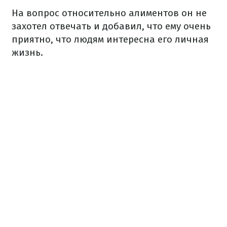
На вопрос относительно алиментов он не
захотел отвечать и добавил, что ему очень
приятно, что людям интересна его личная
жизнь.