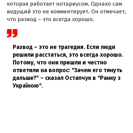
которая работает нотариусом. Однако сам
ведущий это не комментирует. Он отмечает,
что развод – это всегда хорошо.
Развод – это не трагедия. Если люди
решили расстаться, это всегда хорошо.
Потому, что они пришли и честно
ответили на вопрос: "Зачем его тянуть
дальше?"
– сказал Остапчук в "Ранку з
Україною".