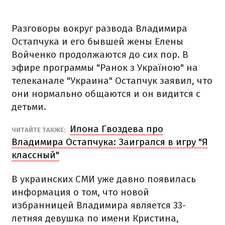
Разговоры вокруг развода Владимира
Остапчука и его бывшей жены Елены
Войченко продолжаются до сих пор. В
эфире программы "Ранок з Україною" на
телеканале "Украина" Остапчук заявил, что
они нормально общаются и он видится с
детьми.
Илона Гвоздева про
ЧИТАЙТЕ ТАКЖЕ:
Владимира Остапчука: Заигрался в игру "Я
классный"
В украинских СМИ уже давно появилась
информация о том, что новой
избранницей Владимира является 33-
летняя девушка по имени Кристина,