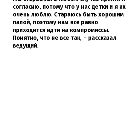
согласию, потому что у нас детки и я их
очень люблю. Стараюсь быть хорошим
папой, поэтому нам все равно
приходится идти на компромиссы.
Понятно, что не все так,
– рассказал
ведущий.