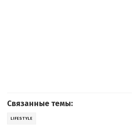
Связанные темы:
LIFESTYLE