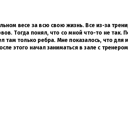
льном весе за всю свою жизнь. Все из-за трени
вов. Тогда понял, что со мной что-то не так. 
ел там только ребра. Мне показалось, что для 
осле этого начал заниматься в зале с тренером