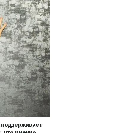
а поддерживает
, что именно