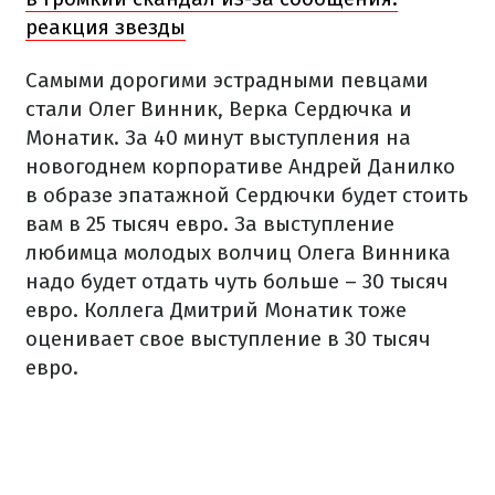
реакция звезды
Самыми дорогими эстрадными певцами
стали Олег Винник, Верка Сердючка и
Монатик. За 40 минут выступления на
новогоднем корпоративе Андрей Данилко
в образе эпатажной Сердючки будет стоить
вам в 25 тысяч евро. За выступление
любимца молодых волчиц Олега Винника
надо будет отдать чуть больше – 30 тысяч
евро. Коллега Дмитрий Монатик тоже
оценивает свое выступление в 30 тысяч
евро.