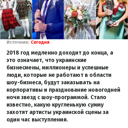
Источник:
Сегодня
2018 год медленно доходит до конца, а
это означает, что украинские
бизнесмены, миллионеры и успешные
люди, которые не работают в области
шоу-бизнеса, будут заказывать на
корпоративы и празднование новогодней
ночи звезд с шоу-программой. Стало
известно, какую кругленькую сумму
захотят артисты украинской сцены за
один час выступления.