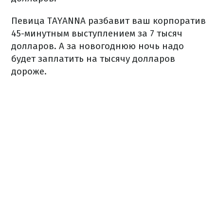
Певица TAYANNA разбавит ваш корпоратив
45-минутным выступлением за 7 тысяч
долларов. А за новогоднюю ночь надо
будет заплатить на тысячу долларов
дороже.