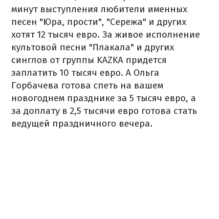
минут выступления любители именных
песен "Юра, прости", "Сережа" и других
хотят 12 тысяч евро. За живое исполнение
культовой песни "Плакала" и других
синглов от группы KAZKA придется
заплатить 10 тысяч евро. А Ольга
Горбачева готова спеть на вашем
новогоднем празднике за 5 тысяч евро, а
за доплату в 2,5 тысячи евро готова стать
ведущей праздничного вечера.