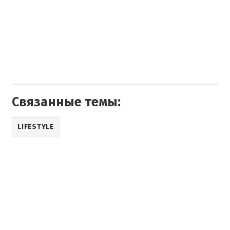
Связанные темы:
LIFESTYLE