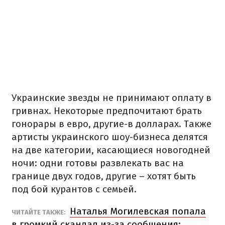
Украинские звезды не принимают оплату в
гривнах. Некоторые предпочитают брать
гонорары в евро, другие-в долларах. Также
артисты украинского шоу-бизнеса делятся
на две категории, касающиеся новогодней
ночи: одни готовы развлекать вас на
границе двух годов, другие – хотят быть
под бой курантов с семьей.
Наталья Могилевская попала
ЧИТАЙТЕ ТАКЖЕ:
в громкий скандал из-за сообщения: