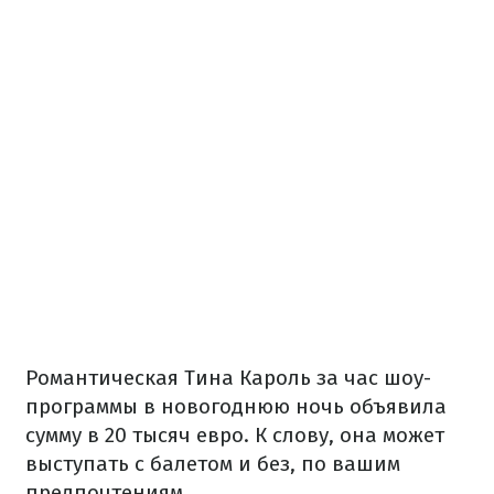
Романтическая Тина Кароль за час шоу-
программы в новогоднюю ночь объявила
сумму в 20 тысяч евро. К слову, она может
выступать с балетом и без, по вашим
предпочтениям.