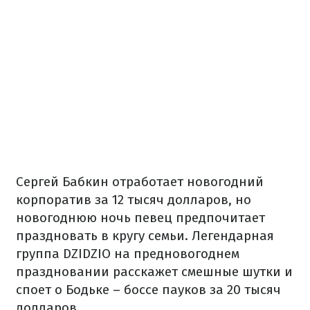
Сергей Бабкин отработает новогодний
корпоратив за 12 тысяч долларов, но
новогоднюю ночь певец предпочитает
праздновать в кругу семьи. Легендарная
группа DZIDZIO на предновогоднем
праздновании расскажет смешные шутки и
споет о Бодьке – боссе пауков за 20 тысяч
долларов.