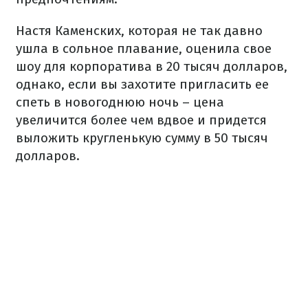
Настя Каменских, которая не так давно
ушла в сольное плавание, оценила свое
шоу для корпоратива в 20 тысяч долларов,
однако, если вы захотите пригласить ее
спеть в новогоднюю ночь – цена
увеличится более чем вдвое и придется
выложить кругленькую сумму в 50 тысяч
долларов.