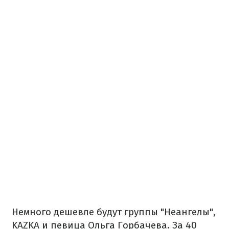
Немного дешевле будут группы "Неангелы",
KAZKA и певица Ольга Горбачева. За 40