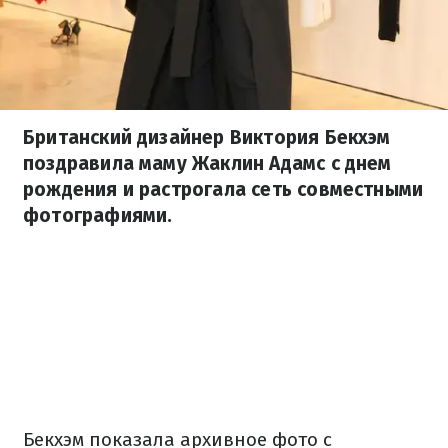
Британский дизайнер Виктория Бекхэм
поздравила маму Жаклин Адамс с днем
рождения и растрогала сеть совместными
фотографиями.
Бекхэм показала архивное фото с