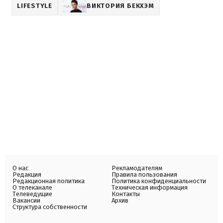
LIFESTYLE
ВИКТОРИЯ БЕКХЭМ
О нас
Рекламодателям
Редакция
Правила пользования
Редакционная политика
Политика конфиденциальности
О телеканале
Техническая информация
Телеведущие
Контакты
Вакансии
Архив
Структура собственности