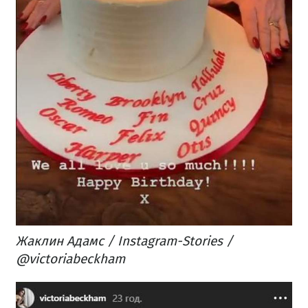
Жаклин Адамс / Instagram-Stories /
@victoriabeckham