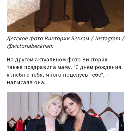
Детское фото Виктории Бекхэм / Instagram /
@victoriabeckham
На другом актуальном фото Виктория
также поздравила маму. "С днем рождения,
я люблю тебя, много поцелуев тебе", –
написала она.