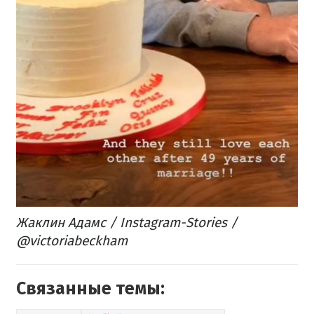
Жаклин Адамс / Instagram-Stories /
@victoriabeckham
Связанные темы: