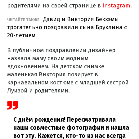
родителями на своей странице в
Instagram.
Дэвид и Виктория Бекхэмы
ЧИТАЙТЕ ТАКЖЕ:
трогательно поздравили сына Бруклина с
20-летием
В публичном поздравлении дизайнер
назвала маму своим модным
вдохновением. На детском снимке
маленькая Виктория позирует в
карнавальном костюме с младшей сестрой
Луизой и родителями.
С днём рождения! Пересматривала
наши совместные фотографии и нашла
вот эту. Кажется, кто-то из нас всегда