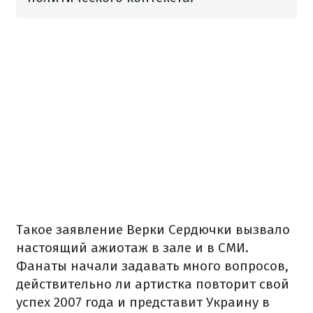
Такое заявление Верки Сердючки вызвало
настоящий ажиотаж в зале и в СМИ.
Фанаты начали задавать много вопросов,
действительно ли артистка повторит свой
успех 2007 года и представит Украину в