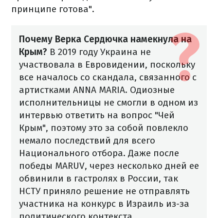
принципе готова".
Почему Верка Сердючка намекнула на
Крым?
В 2019 году Украина не
участвовала в Евровидении, поскольку
все началось со скандала, связанного с
артистками ANNA MARIA. Одиозные
исполнительницы не смогли в одном из
интервью ответить на вопрос "Чей
Крым", поэтому это за собой повлекло
немало последствий для всего
Национального отбора. Даже после
победы MARUV, через несколько дней ее
обвинили в гастролях в России, так
НСТУ приняло решение не отправлять
участника на конкурс в Израиль из-за
политического контекста.