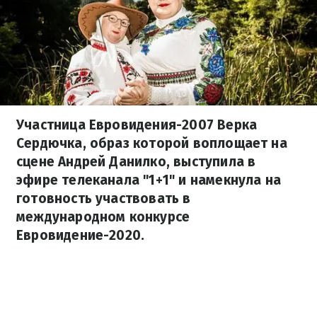
Участница Евровидения-2007 Верка
Сердючка, образ которой воплощает на
сцене Андрей Данилко, выступила в
эфире телеканала "1+1" и намекнула на
готовность участвовать в
международном конкурсе
Евровидение-2020.