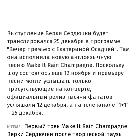
Выступление Верки Сердючки будет
транслировался 25 декабря в программе
"Вечер премьер с Екатериной Осадчей". Там
она исполнила новую англоязычную
песню Make It Rain Champagne. Поскольку
шоу состоялось еще 12 ноября и премьеру
песни могли услышать только
присутствующие на концерте,
официальный релиз тысячи фанатов
услышали 12 декабря, а на телеканале "1+1"
– 25 декабря.
Первый трек Make It Rain Champagne
К ТЕМЕ:
Верки Сердючки после творческой паузы