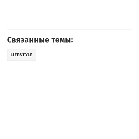
Связанные темы:
LIFESTYLE