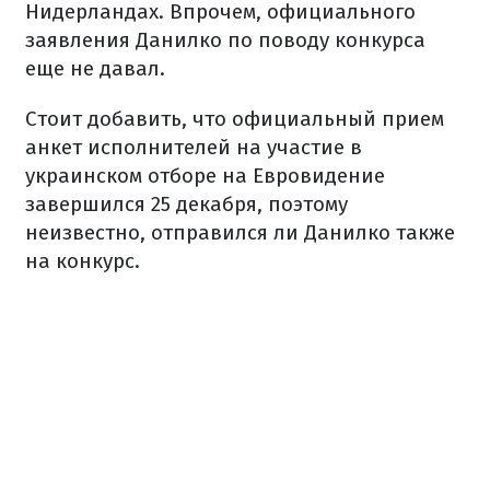
Нидерландах. Впрочем, официального
заявления Данилко по поводу конкурса
еще не давал.
Стоит добавить, что официальный прием
анкет исполнителей на участие в
украинском отборе на Евровидение
завершился 25 декабря, поэтому
неизвестно, отправился ли Данилко также
на конкурс.