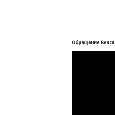
Обращение Венсан