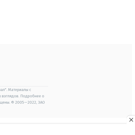
ал". Материалы с
х взглядов. Подробнее о
ищены. © 2005—2022, ЗАО