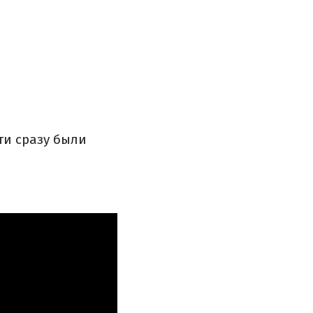
ти сразу были