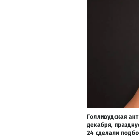
Голливудская акт
декабря, праздну
24 сделали подбо