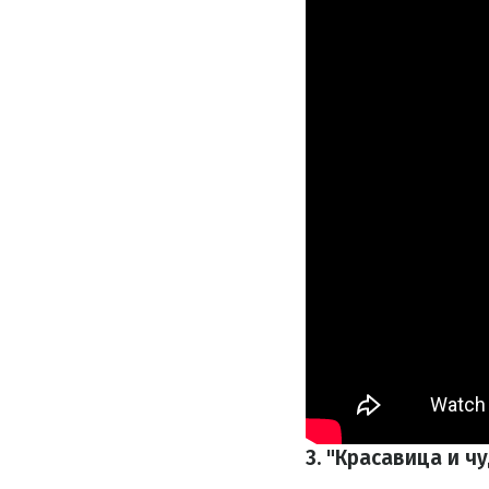
3. "Красавица и ч