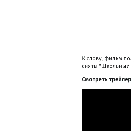
К слову, фильм по
сняты "Школьный 
Смотреть трейлер