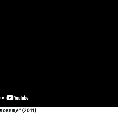
удовище" (2011)