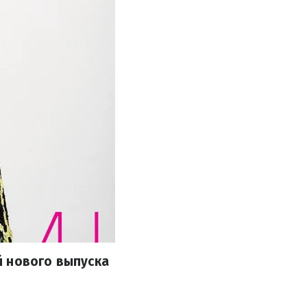
й нового выпуска