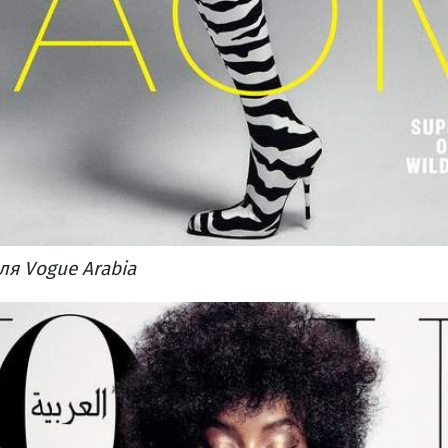
я Vogue Arabia